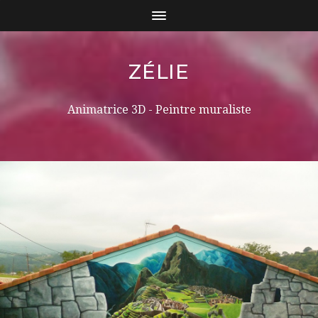
ZÉLIE
Animatrice 3D - Peintre muraliste