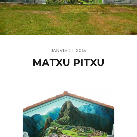
JANVIER 1, 2015
MATXU PITXU