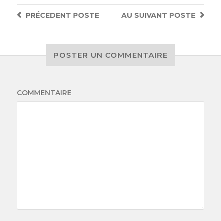
PRÉCEDENT
POSTE
AU SUIVANT
POSTE
POSTER UN COMMENTAIRE
COMMENTAIRE