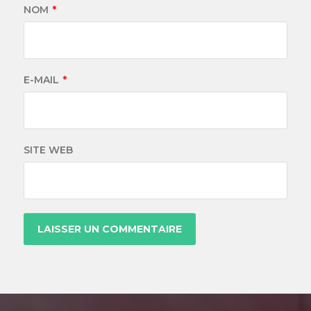
NOM
*
E-MAIL
*
SITE WEB