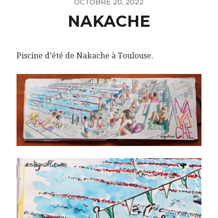
OCTOBRE 20, 2022
NAKACHE
Piscine d’été de Nakache à Toulouse.