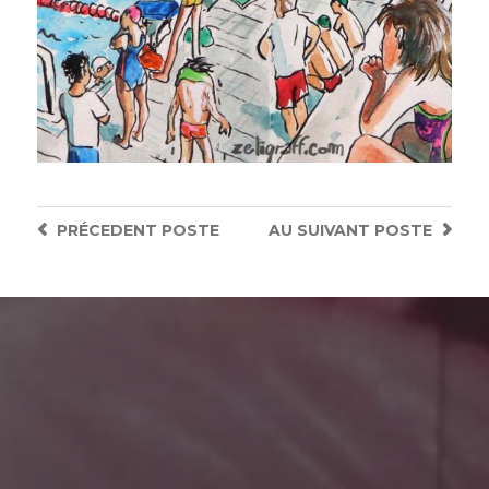
PRÉCEDENT
POSTE
AU SUIVANT
POSTE