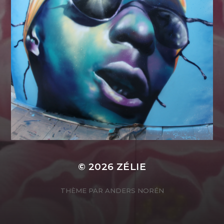
© 2026
ZÉLIE
THÈME PAR
ANDERS NORÉN