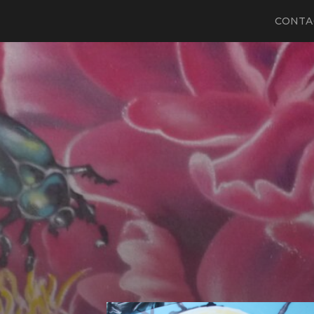
CONTA