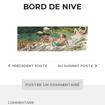
BORD DE NIVE
PRÉCEDENT
POSTE
AU SUIVANT
POSTE
POSTER UN COMMENTAIRE
COMMENTAIRE