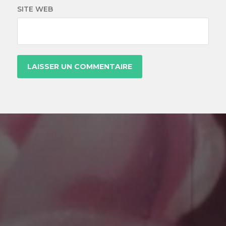
SITE WEB