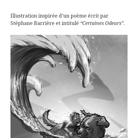
Illustration inspirée d’un poème écrit par
Stéphane Barrière et intitulé
“Certaines Odeurs”
.