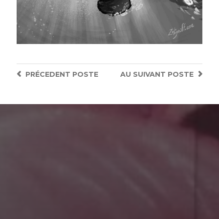
PRÉCEDENT
POSTE
AU SUIVANT
POSTE