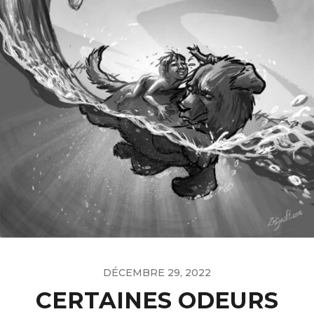
DÉCEMBRE 29, 2022
CERTAINES ODEURS