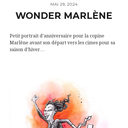
MAI 29, 2024
WONDER MARLÈNE
Petit portrait d’anniversaire pour la copine
Marlène avant son départ vers les cimes pour sa
saison d’hiver…