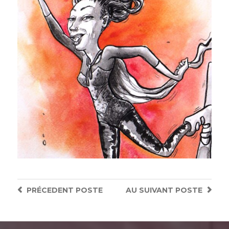
PRÉCEDENT
POSTE
AU SUIVANT
POSTE