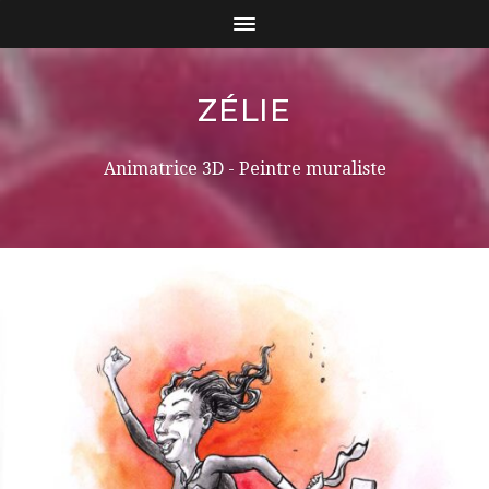
ZÉLIE
Animatrice 3D - Peintre muraliste